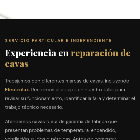
SERVICIO PARTICULAR E INDEPENDIENTE
Experiencia en
reparación de
cavas
Trabajamos con diferentes marcas de cavas, incluyendo
Electrolux
. Recibimos el equipo en nuestro taller para
revisar su funcionamiento, identificar la falla y determinar el
trabajo técnico necesario.
Atendemos cavas fuera de garantía de fábrica que
presentan problemas de temperatura, encendido,
ventilación, ruidos o pérdidas. Antes de comenzar,