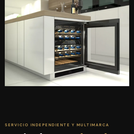
SERVICIO INDEPENDIENTE Y MULTIMARCA