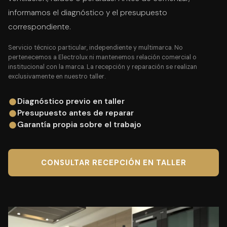
informamos el diagnóstico y el presupuesto
correspondiente.
Servicio técnico particular, independiente y multimarca. No
pertenecemos a Electrolux ni mantenemos relación comercial o
institucional con la marca. La recepción y reparación se realizan
exclusivamente en nuestro taller.
Diagnóstico previo en taller
Presupuesto antes de reparar
Garantía propia sobre el trabajo
CONSULTAR RECEPCIÓN EN TALLER