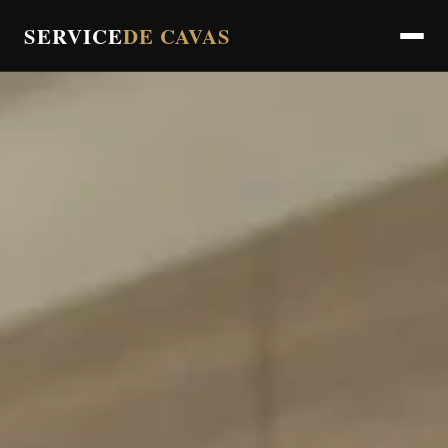
SERVICE
DE CAVAS