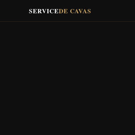
SERVICE
DE CAVAS