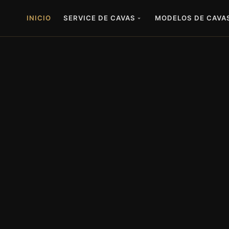
INICIO
SERVICE DE CAVAS
MODELOS DE CAVA