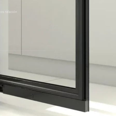
os relación