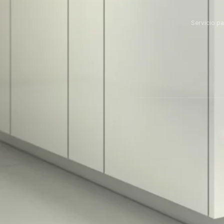
Servicio p